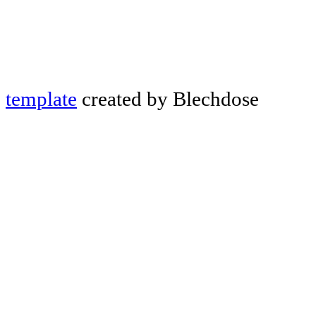
template
created by Blechdose